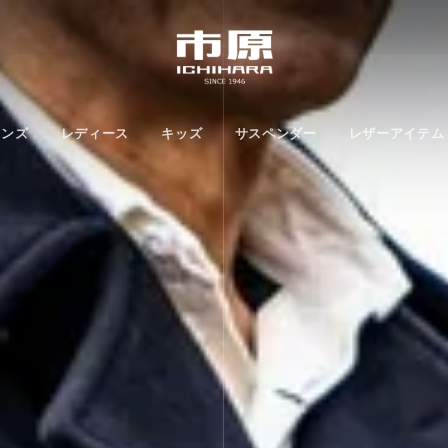
メンズ
レディース
キッズ
サスペンダー
レザーアイテム