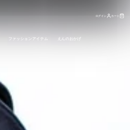
ログイン
カート
ファッションアイテム
えんのおかげ