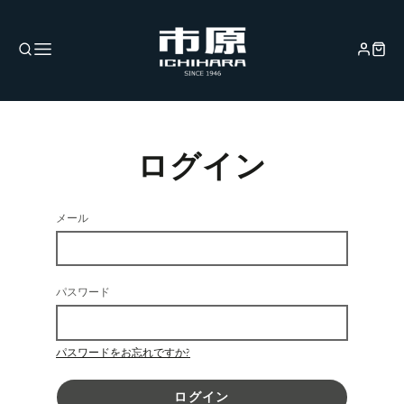
ログイン
メール
パスワード
パスワードをお忘れですか?
ログイン