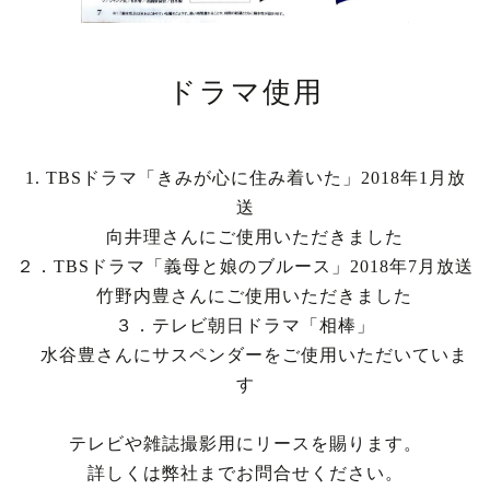
ドラマ使用
1. TBSドラマ「きみが心に住み着いた」2018年1月放
送
向井理さんにご使用いただきました
２．TBSドラマ「義母と娘のブルース」2018年7月放送
竹野内豊さんにご使用いただきました
３．テレビ朝日ドラマ「相棒」
水谷豊さんにサスペンダーをご使用いただいていま
す
テレビや雑誌撮影用にリースを賜ります。
詳しくは弊社までお問合せください。