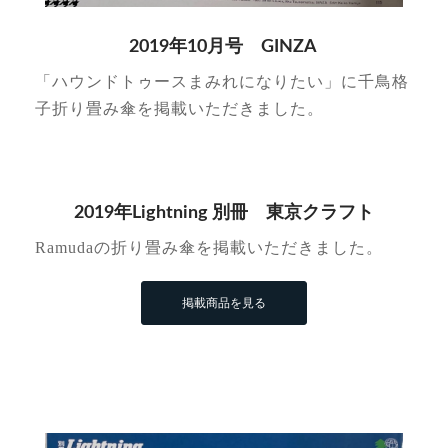
2019年10月号 GINZA
「ハウンドトゥースまみれになりたい」に千鳥格
子折り畳み傘を掲載いただきました。
2019年Lightning 別冊 東京クラフト
Ramudaの折り畳み傘を掲載いただきました。
掲載商品を見る