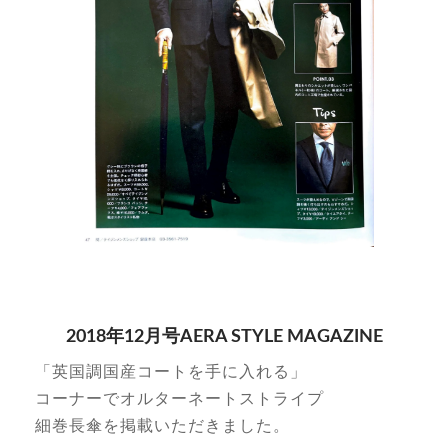
2018年12月号AERA STYLE MAGAZINE
「英国調国産コートを手に入れる」
コーナーでオルターネートストライプ
細巻長傘を掲載いただきました。