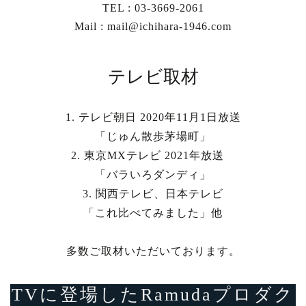
TEL : 03-3669-2061
Mail : mail@ichihara-1946.com
テレビ取材
1. テレビ朝日 2020年11月1日放送
「じゅん散歩茅場町」
2. 東京MXテレビ 2021年放送
「バラいろダンディ」
3. 関西テレビ、日本テレビ
「これ比べてみました」他
多数ご取材いただいております。
TVに登場したRamudaプロダク