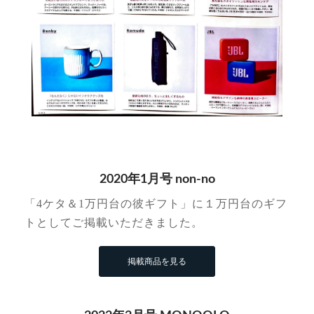
2020年1月号 non-no
「4ケタ＆1万円台の彼ギフト」に１万円台のギフ
トとしてご掲載いただきました。
掲載商品を見る