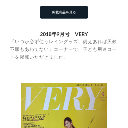
掲載商品を見る
2018年9月号 VERY
「いつか必ず使うレイングッズ、備えあれば天候
不順もあわてない」コーナーで、子ども用連コー
トを掲載いただきました。