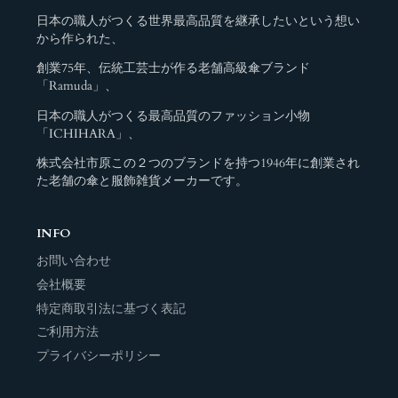
日本の職人がつくる世界最高品質を継承したいという想い
から作られた、
創業75年、伝統工芸士が作る老舗高級傘ブランド
「Ramuda」、
日本の職人がつくる最高品質のファッション小物
「ICHIHARA」、
株式会社市原この２つのブランドを持つ1946年に創業され
た老舗の傘と服飾雑貨メーカーです。
INFO
お問い合わせ
会社概要
特定商取引法に基づく表記
ご利用方法
プライバシーポリシー