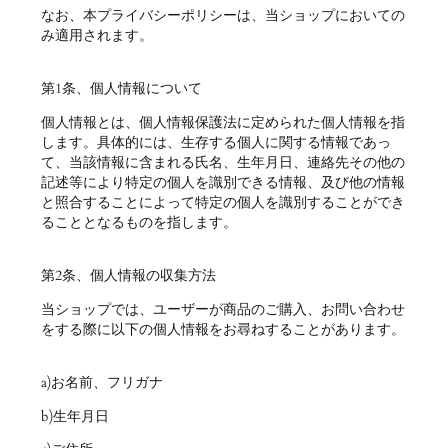
なお、本プライバシーポリシーは、当ショップにおいての
み適用されます。
第1条、個人情報について
個人情報とは、個人情報保護法に定められた個人情報を指
します。具体的には、生存する個人に関する情報であっ
て、当該情報に含まれる氏名、生年月日、連絡先その他の
記述等により特定の個人を識別できる情報、及び他の情報
と照合することによって特定の個人を識別することができ
ることとなるものを指します。
第2条、個人情報の収集方法
当ショップでは、ユーザーが商品のご購入、お問い合わせ
をする際に以下の個人情報をお尋ねすることがあります。
a)お名前、フリガナ
b)生年月日