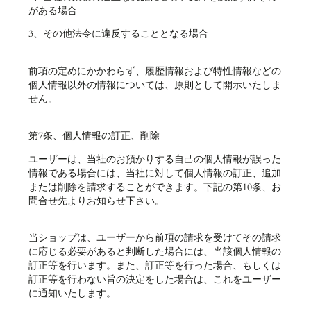
がある場合
3、その他法令に違反することとなる場合
前項の定めにかかわらず、履歴情報および特性情報などの
個人情報以外の情報については、原則として開示いたしま
せん。
第7条、個人情報の訂正、削除
ユーザーは、当社のお預かりする自己の個人情報が誤った
情報である場合には、当社に対して個人情報の訂正、追加
または削除を請求することができます。下記の第10条、お
問合せ先よりお知らせ下さい。
当ショップは、ユーザーから前項の請求を受けてその請求
に応じる必要があると判断した場合には、当該個人情報の
訂正等を行います。また、訂正等を行った場合、もしくは
訂正等を行わない旨の決定をした場合は、これをユーザー
に通知いたします。