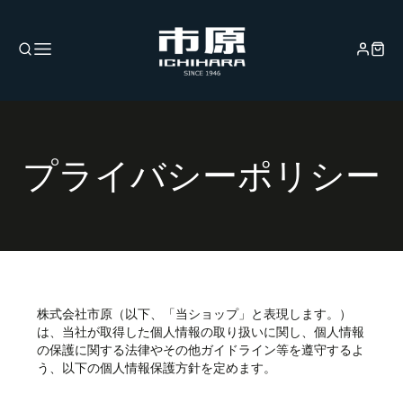
プライバシーポリシー
株式会社市原（以下、「当ショップ」と表現します。）
は、当社が取得した個人情報の取り扱いに関し、個人情報
の保護に関する法律やその他ガイドライン等を遵守するよ
う、以下の個人情報保護方針を定めます。