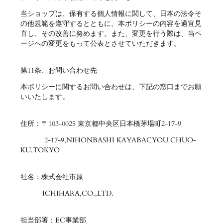
当ショップは、保有する個人情報に関して、日本の法令そ
の他規範を遵守するとともに、本ポリシーの内容を適宜見
直し、その改善に努めます。また、変更を行う際は、当ペ
ージへの変更をもって公表とさせていただきます。
第11条、お問い合わせ先
本ポリシーに関するお問い合わせは、下記の窓口までお願
いいたします。
住所：〒103-0025 東京都中央区日本橋茅場町2-17-9
2-17-9,NIHONBASHI KAYABACYOU CHUO-
KU,TOKYO
社名：株式会社市原
ICHIHARA,CO.,LTD.
担当部署：EC事業部