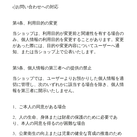
c)お問い合わせへの対応
第4条、利用目的の変更
当ショップは、利用目的が変更前と関連性を有する場合の
み、個人情報の利用目的を変更することがあります。変更
があった際には、目的や変更内容についてユーザーへ通
知、または当ショップ上で公表いたします。
第5条、個人情報の第三者への提供の禁止
当ショップでは、ユーザーよりお預かりした個人情報を適
切に管理し、次のいずれかに該当する場合を除き、個人情
報を第三者に開示いたしません。
1、ご本人の同意がある場合
2、人の生命、身体または財産の保護のために必要であ
り、本人の同意を得るのが困難な場合
3、公衆衛生の向上または児童の健全な育成の推進のため