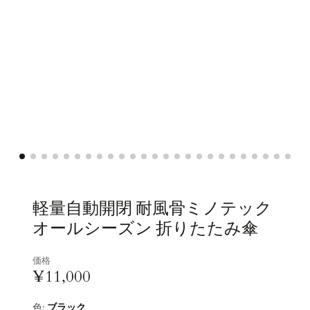
軽量自動開閉 耐風骨ミノテック
オールシーズン 折りたたみ傘
価格
¥11,000
色:
ブラック