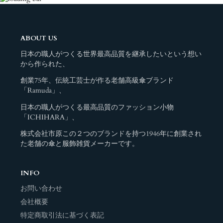
ABOUT US
日本の職人がつくる世界最高品質を継承したいという想い
から作られた、
創業75年、伝統工芸士が作る老舗高級傘ブランド
「Ramuda」、
日本の職人がつくる最高品質のファッション小物
「ICHIHARA」、
株式会社市原この２つのブランドを持つ1946年に創業され
た老舗の傘と服飾雑貨メーカーです。
INFO
お問い合わせ
会社概要
特定商取引法に基づく表記