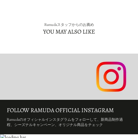
Ramudaスタッフからのお薦め
YOU MAY ALSO LIKE
FOLLOW RAMUDA OFFICIAL INSTAGRAM
Ramudaのオフィシャルインスタグラムをフォローして、新商品制作過
程、シーズナルキャンペーン、オリジナル商品をチェック