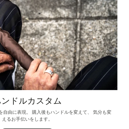
ハンドルカスタム
を自由に表現。 購入後もハンドルを変えて、 気分も変
えるお手伝いをします。