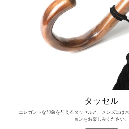
タッセル
エレガントな印象を与えるタッセルと、メンズには
ョンをお楽しみください