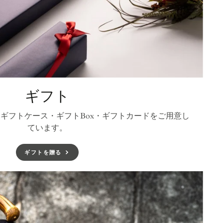
ギフト
ギフトケース・ギフトBox・ギフトカードをご用意し
ています。
ギフトを贈る