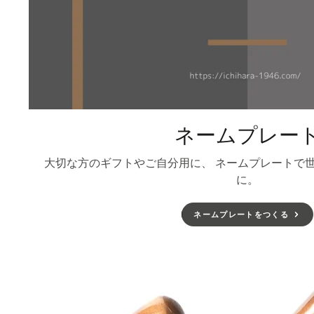
ネームプレー
大切な方のギフトやご自分用に、 ネームプレートで
に。
ネームプレートをつくる