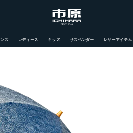
メンズ
レディース
キッズ
サスペンダー
レザーアイテム