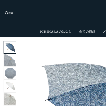
検索
ICHIHARAのはなし
全ての商品