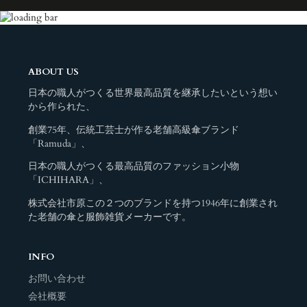
ABOUT US
日本の職人がつくる世界最高品質を継承したいという想い
から作られた、
創業75年、伝統工芸士が作る老舗高級傘ブランド
「Ramuda」、
日本の職人がつくる最高品質のファッション小物
「ICHIHARA」、
株式会社市原この２つのブランドを持つ1946年に創業され
た老舗の傘と服飾雑貨メーカーです。
INFO
お問い合わせ
会社概要