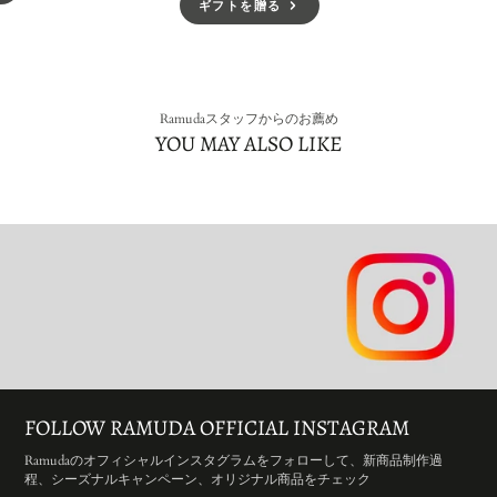
ギフトを贈る
Ramudaスタッフからのお薦め
YOU MAY ALSO LIKE
FOLLOW RAMUDA OFFICIAL INSTAGRAM
Ramudaのオフィシャルインスタグラムをフォローして、新商品制作過
程、シーズナルキャンペーン、オリジナル商品をチェック