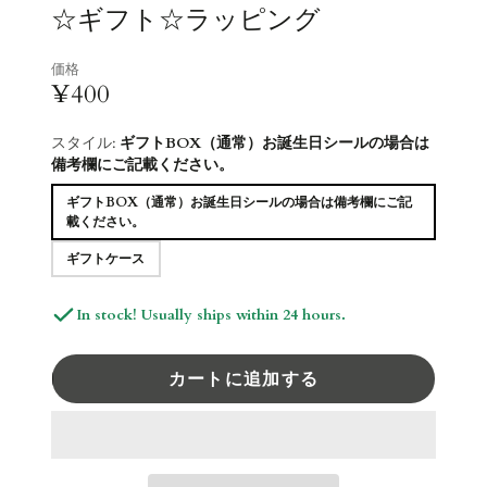
☆ギフト☆ラッピング
価格
¥400
スタイル:
ギフトBOX（通常）お誕生日シールの場合は
備考欄にご記載ください。
ギフトBOX（通常）お誕生日シールの場合は備考欄にご記
載ください。
ギフトケース
In stock! Usually ships within 24 hours.
カートに追加する