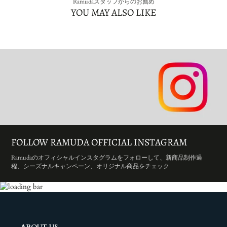
Ramudaスタッフからのお薦め
YOU MAY ALSO LIKE
FOLLOW RAMUDA OFFICIAL INSTAGRAM
Ramudaのオフィシャルインスタグラムをフォローして、新商品制作過
程、シーズナルキャンペーン、オリジナル商品をチェック