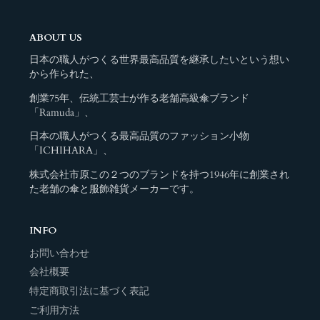
ABOUT US
日本の職人がつくる世界最高品質を継承したいという想い
から作られた、
創業75年、伝統工芸士が作る老舗高級傘ブランド
「Ramuda」、
日本の職人がつくる最高品質のファッション小物
「ICHIHARA」、
株式会社市原この２つのブランドを持つ1946年に創業され
た老舗の傘と服飾雑貨メーカーです。
INFO
お問い合わせ
会社概要
特定商取引法に基づく表記
ご利用方法