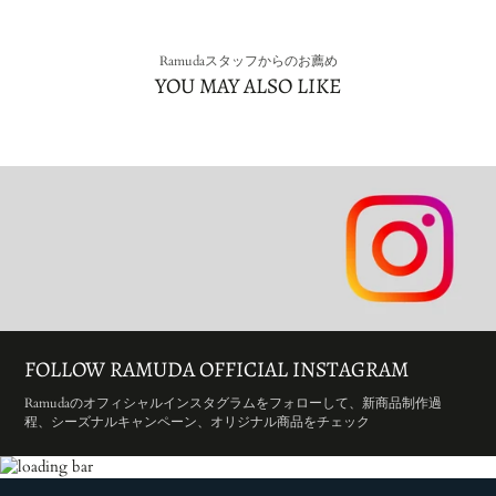
Ramudaスタッフからのお薦め
YOU MAY ALSO LIKE
FOLLOW RAMUDA OFFICIAL INSTAGRAM
Ramudaのオフィシャルインスタグラムをフォローして、新商品制作過
程、シーズナルキャンペーン、オリジナル商品をチェック