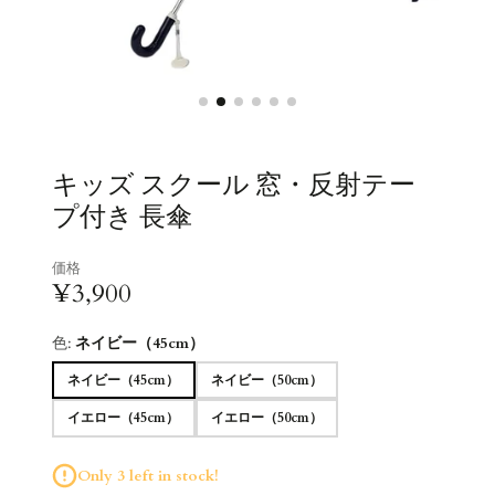
キッズ スクール 窓・反射テー
プ付き 長傘
価格
¥3,900
色:
ネイビー（45cm）
ネイビー（45cm）
ネイビー（50cm）
イエロー（45cm）
イエロー（50cm）
Only 3 left in stock!