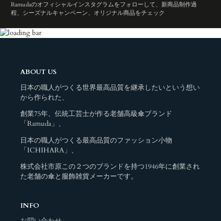
Ramudaのオフィシャルインスタグラムをフォローして、新商品制作過
程、シーズナルキャンペーン、オリジナル商品をチェック
ABOUT US
日本の職人がつくる世界最高品質を継承したいという想い
から作られた、
創業75年、伝統工芸士が作る老舗高級傘ブランド
「Ramuda」、
日本の職人がつくる最高品質のファッション小物
「ICHIHARA」、
株式会社市原この２つのブランドを持つ1946年に創業され
た老舗の傘と服飾雑貨メーカーです。
INFO