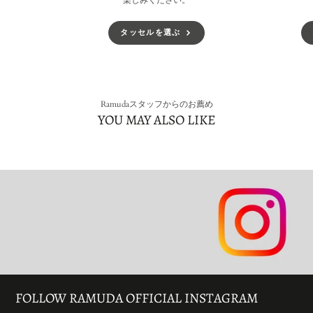
楽しみください。
タッセルを選ぶ
Ramudaスタッフからのお薦め
YOU MAY ALSO LIKE
FOLLOW RAMUDA OFFICIAL INSTAGRAM