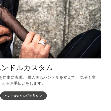
ハンドルカスタム
を自由に表現。 購入後もハンドルを変えて、 気分も変
えるお手伝いをします。
ハンドルカタログを見る