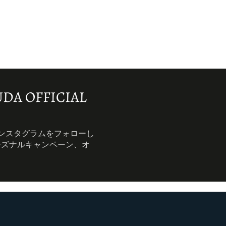
DA OFFICIAL
インスタグラムをフォローし
ーズナルキャンペーン、オ