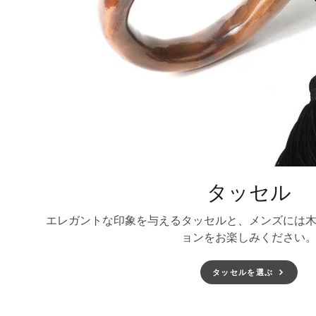
タッセル
エレガントな印象を与えるタッセルと、メンズには
ョンをお楽しみください
タッセルを選ぶ