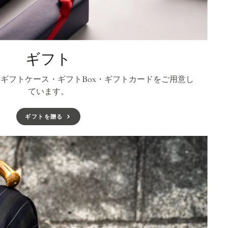
ギフト
ギフトケース・ギフトBox・ギフトカードをご用意し
ています。
ギフトを贈る