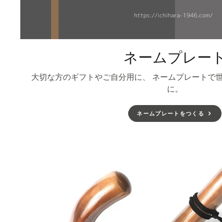
ネームプレー
大切な方のギフトやご自分用に、 ネームプレートで
に。
ネームプレートをつくる