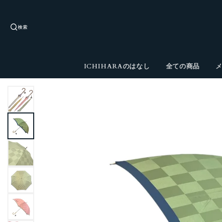
検索
ICHIHARAのはなし
全ての商品