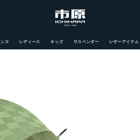
メンズ
レディース
キッズ
サスペンダー
レザーアイテム