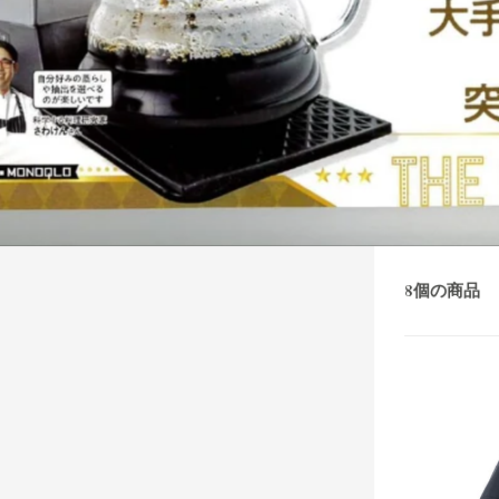
8個の商品