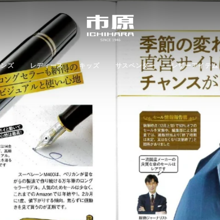
メンズ
レディース
キッズ
サスペンダー
レザーアイテム