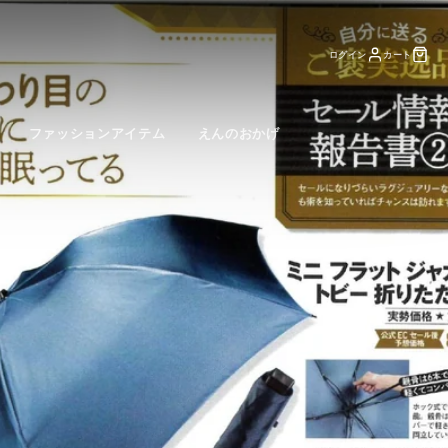
ログイン
カート
ファッションアイテム
えんのおかげ