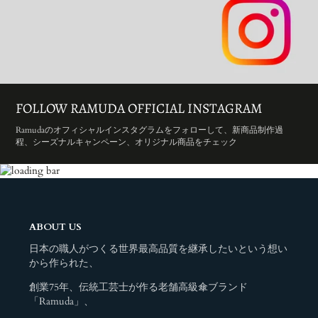
FOLLOW RAMUDA OFFICIAL INSTAGRAM
Ramudaのオフィシャルインスタグラムをフォローして、新商品制作過
程、シーズナルキャンペーン、オリジナル商品をチェック
ABOUT US
日本の職人がつくる世界最高品質を継承したいという想い
から作られた、
創業75年、伝統工芸士が作る老舗高級傘ブランド
「Ramuda」、