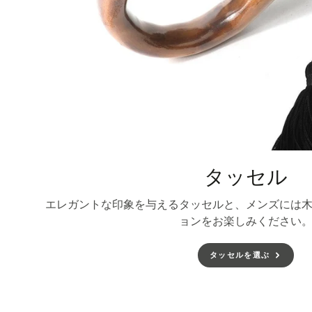
タッセル
エレガントな印象を与えるタッセルと、メンズには
ョンをお楽しみください
タッセルを選ぶ