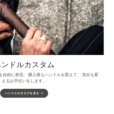
ハンドルカスタム
を自由に表現。 購入後もハンドルを変えて、 気分も変
えるお手伝いをします。
ハンドルカタログを見る