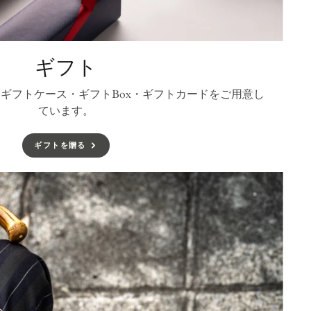
ギフト
ギフトケース・ギフトBox・ギフトカードをご用意し
ています。
ギフトを贈る