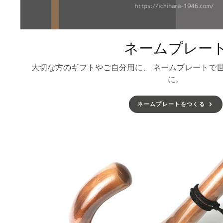
ネームプレー
大切な方のギフトやご自分用に、 ネームプレートで
に。
ネームプレートをつくる