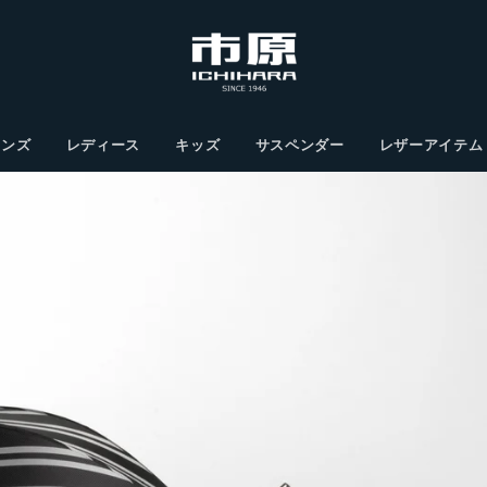
メンズ
レディース
キッズ
サスペンダー
レザーアイテム