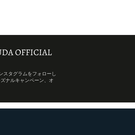
DA OFFICIAL
インスタグラムをフォローし
ーズナルキャンペーン、オ