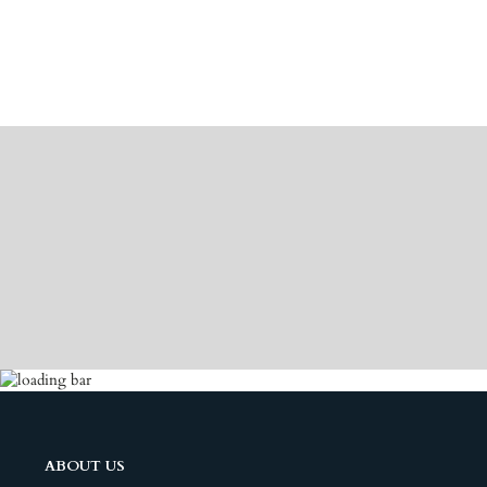
ABOUT US