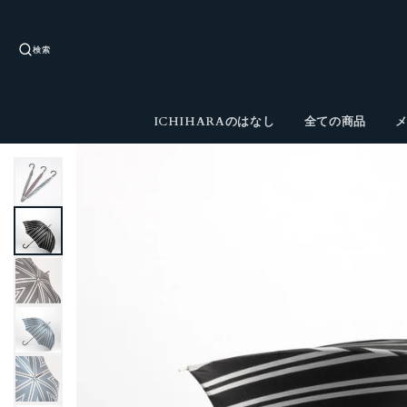
検索
ICHIHARAのはなし
全ての商品