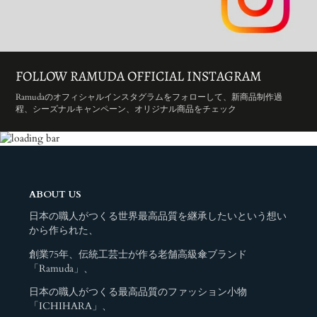
FOLLOW RAMUDA OFFICIAL INSTAGRAM
Ramudaのオフィシャルインスタグラムをフォローして、新商品制作過
程、シーズナルキャンペーン、オリジナル商品をチェック
ABOUT US
日本の職人がつくる世界最高品質を継承したいという想い
から作られた、
創業75年、伝統工芸士が作る老舗高級傘ブランド
「Ramuda」、
日本の職人がつくる最高品質のファッション小物
「ICHIHARA」、