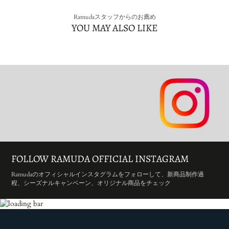
Ramudaスタッフからのお薦め
YOU MAY ALSO LIKE
FOLLOW RAMUDA OFFICIAL INSTAGRAM
Ramudaのオフィシャルインスタグラムをフォローして、新商品制作過
程、シーズナルキャンペーン、オリジナル商品をチェック