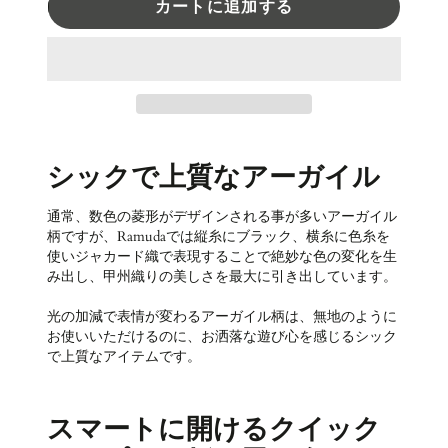
カートに追加する
シックで上質なアーガイル
通常、数色の菱形がデザインされる事が多いアーガイル
柄ですが、Ramudaでは縦糸にブラック、横糸に色糸を
使いジャカード織で表現することで絶妙な色の変化を生
み出し、甲州織りの美しさを最大に引き出しています。
光の加減で表情が変わるアーガイル柄は、無地のように
お使いいただけるのに、お洒落な遊び心を感じるシック
で上質なアイテムです。
スマートに開けるクイック