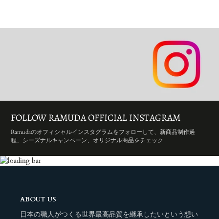
FOLLOW RAMUDA OFFICIAL INSTAGRAM
Ramudaのオフィシャルインスタグラムをフォローして、新商品制作過
程、シーズナルキャンペーン、オリジナル商品をチェック
ABOUT US
日本の職人がつくる世界最高品質を継承したいという想い