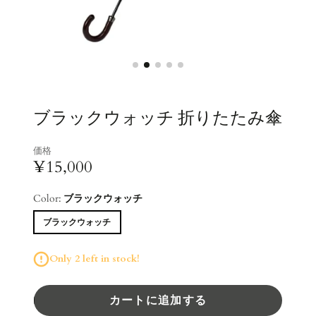
ブラックウォッチ 折りたたみ傘
価格
¥15,000
Color:
ブラックウォッチ
ブラックウォッチ
Only 2 left in stock!
カートに追加する