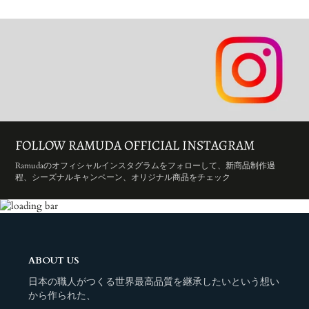
FOLLOW RAMUDA OFFICIAL INSTAGRAM
Ramudaのオフィシャルインスタグラムをフォローして、新商品制作過
程、シーズナルキャンペーン、オリジナル商品をチェック
ABOUT US
日本の職人がつくる世界最高品質を継承したいという想い
から作られた、