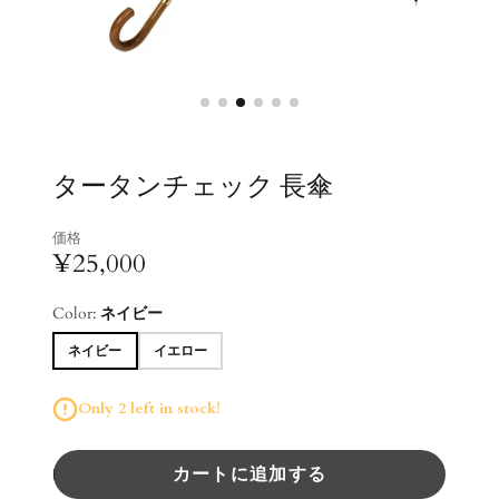
タータンチェック 長傘
価格
¥25,000
Color:
ネイビー
ネイビー
イエロー
Only 2 left in stock!
カートに追加する