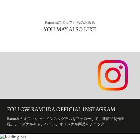
Ramudaスタッフからのお薦め
YOU MAY ALSO LIKE
FOLLOW RAMUDA OFFICIAL INSTAGRAM
Ramudaのオフィシャルインスタグラムをフォローして、新商品制作過
程、シーズナルキャンペーン、オリジナル商品をチェック