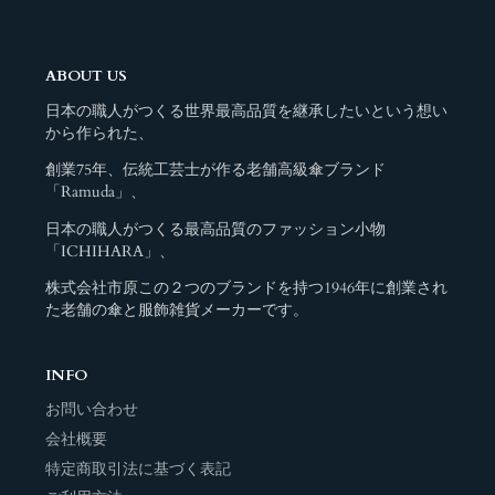
ABOUT US
日本の職人がつくる世界最高品質を継承したいという想い
から作られた、
創業75年、伝統工芸士が作る老舗高級傘ブランド
「Ramuda」、
日本の職人がつくる最高品質のファッション小物
「ICHIHARA」、
株式会社市原この２つのブランドを持つ1946年に創業され
た老舗の傘と服飾雑貨メーカーです。
INFO
お問い合わせ
会社概要
特定商取引法に基づく表記