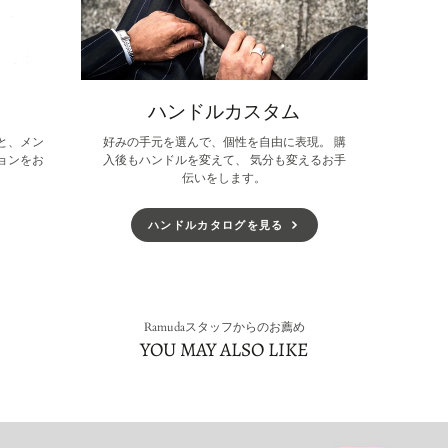
ハンドルカスタム
と、メン
好みの手元を選んで、個性を自由に表現。 購
ョンをお
入後もハンドルを変えて、 気分も変えるお手
伝いをします。
ハンドルカタログを見る
Ramudaスタッフからのお薦め
YOU MAY ALSO LIKE