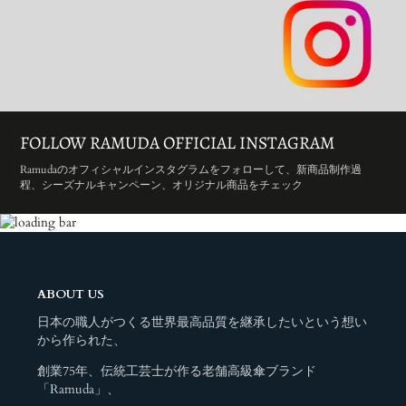
FOLLOW RAMUDA OFFICIAL INSTAGRAM
Ramudaのオフィシャルインスタグラムをフォローして、新商品制作過
程、シーズナルキャンペーン、オリジナル商品をチェック
ABOUT US
日本の職人がつくる世界最高品質を継承したいという想い
から作られた、
創業75年、伝統工芸士が作る老舗高級傘ブランド
「Ramuda」、