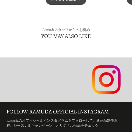
Ramudaスタッフからのお薦め
YOU MAY ALSO LIKE
FOLLOW RAMUDA OFFICIAL INSTAGRAM
Ramudaのオフィシャルインスタグラムをフォローして、新商品制作過
程、シーズナルキャンペーン、オリジナル商品をチェック