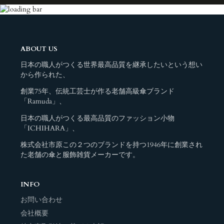
ABOUT US
日本の職人がつくる世界最高品質を継承したいという想い
から作られた、
創業75年、伝統工芸士が作る老舗高級傘ブランド
「Ramuda」、
日本の職人がつくる最高品質のファッション小物
「ICHIHARA」、
株式会社市原この２つのブランドを持つ1946年に創業され
た老舗の傘と服飾雑貨メーカーです。
INFO
お問い合わせ
会社概要