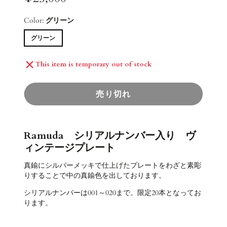
Color:
グリーン
グリーン
This item is temporary out of stock
売り切れ
Ramuda シリアルナンバー入り ヴ
ィンテージプレート
真鍮にシルバーメッキで仕上げたプレートをわざと素彫
りすることで中の真鍮色を出しております。
シリアルナンバーは001～020まで。限定20本となってお
ります。