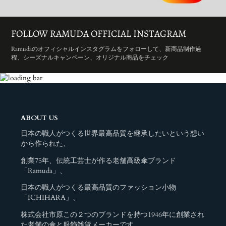
FOLLOW RAMUDA OFFICIAL INSTAGRAM
Ramudaのオフィシャルインスタグラムをフォローして、新商品制作過
程、シーズナルキャンペーン、オリジナル商品をチェック
ABOUT US
日本の職人がつくる世界最高品質を継承したいという想い
から作られた、
創業75年、伝統工芸士が作る老舗高級傘ブランド
「Ramuda」、
日本の職人がつくる最高品質のファッション小物
「ICHIHARA」、
株式会社市原この２つのブランドを持つ1946年に創業され
た老舗の傘と服飾雑貨メーカーです。