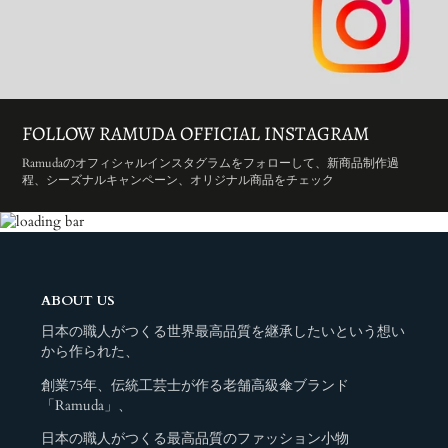
FOLLOW RAMUDA OFFICIAL INSTAGRAM
Ramudaのオフィシャルインスタグラムをフォローして、新商品制作過
程、シーズナルキャンペーン、オリジナル商品をチェック
ABOUT US
日本の職人がつくる世界最高品質を継承したいという想い
から作られた、
創業75年、伝統工芸士が作る老舗高級傘ブランド
「Ramuda」、
日本の職人がつくる最高品質のファッション小物