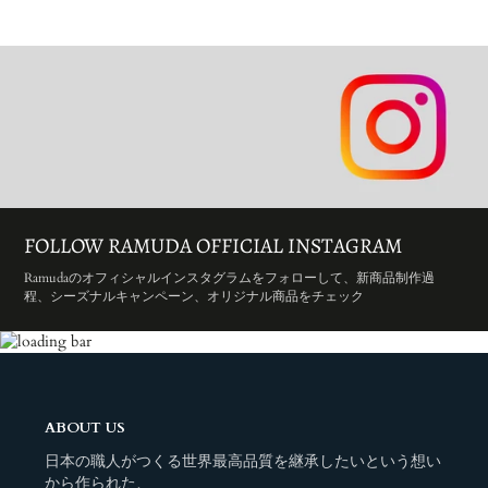
FOLLOW RAMUDA OFFICIAL INSTAGRAM
Ramudaのオフィシャルインスタグラムをフォローして、新商品制作過
程、シーズナルキャンペーン、オリジナル商品をチェック
ABOUT US
日本の職人がつくる世界最高品質を継承したいという想い
から作られた、