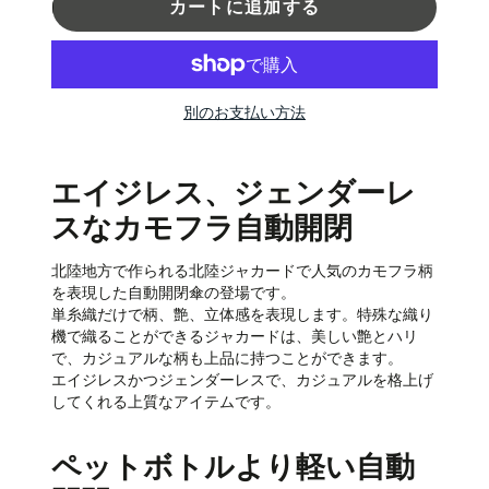
カートに追加する
別のお支払い方法
エイジレス、ジェンダーレ
スなカモフラ自動開閉
北陸地方で作られる北陸ジャカードで人気のカモフラ柄
を表現した自動開閉傘の登場です。
単糸織だけで柄、艶、立体感を表現します。特殊な織り
機で織ることができるジャカードは、美しい艶とハリ
で、カジュアルな柄も上品に持つことができます。
エイジレスかつジェンダーレスで、カジュアルを格上げ
してくれる上質なアイテムです。
ペットボトルより軽い自動