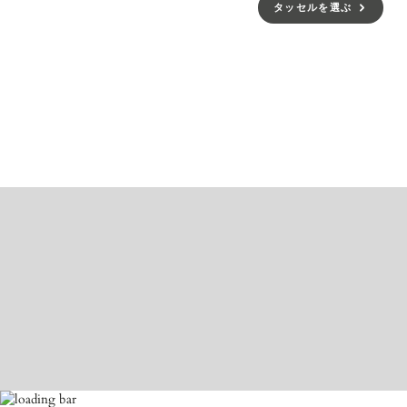
タッセルを選ぶ