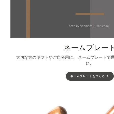
ネームプレー
大切な方のギフトやご自分用に、 ネームプレートで
に。
ネームプレートをつくる