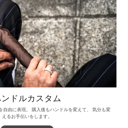
ハンドルカスタム
を自由に表現。 購入後もハンドルを変えて、 気分も変
えるお手伝いをします。