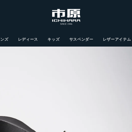
メンズ
レディース
キッズ
サスペンダー
レザーアイテム