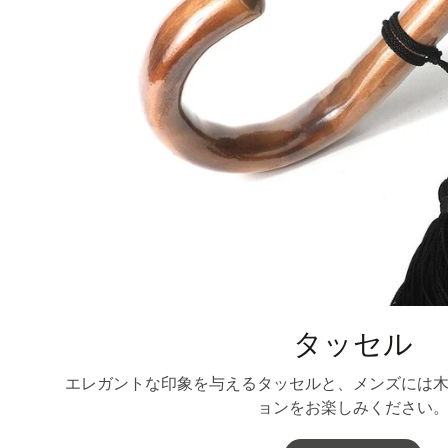
タッセル
エレガントな印象を与えるタッセルと、メンズには
ョンをお楽しみください