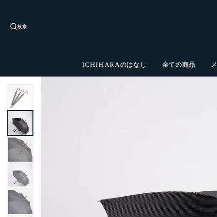
検索
ICHIHARAのはなし
全ての商品