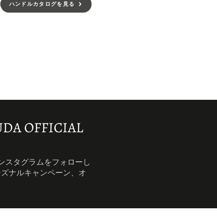
ハンドルカタログを見る
DA OFFICIAL
インスタグラムをフォローし
ーズナルキャンペーン、オ