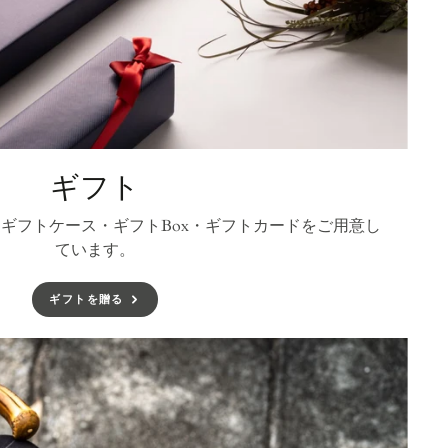
ギフト
ギフトケース・ギフトBox・ギフトカードをご用意し
ています。
ギフトを贈る