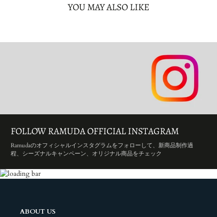
YOU MAY ALSO LIKE
FOLLOW RAMUDA OFFICIAL INSTAGRAM
Ramudaのオフィシャルインスタグラムをフォローして、新商品制作過
程、シーズナルキャンペーン、オリジナル商品をチェック
ABOUT US