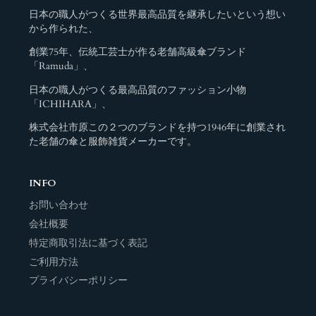
日本の職人がつくる世界最高品質を継承したいという想い
から作られた、
創業75年、伝統工芸士が作る老舗高級傘ブランド
「Ramuda」、
日本の職人がつくる最高品質のファッション小物
「ICHIHARA」、
株式会社市原この２つのブランドを持つ1946年に創業され
た老舗の傘と服飾雑貨メーカーです。
INFO
お問い合わせ
会社概要
特定商取引法に基づく表記
ご利用方法
プライバシーポリシー