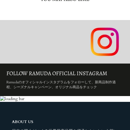
FOLLOW RAMUDA OFFICIAL INSTAGRAM
Ramudaのオフィシャルインスタグラムをフォローして、新商品制作過
程、シーズナルキャンペーン、オリジナル商品をチェック
ABOUT US