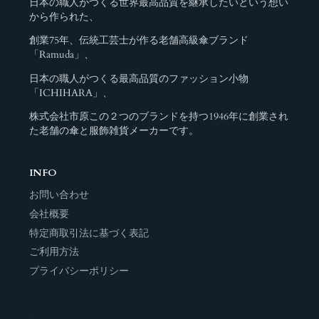
日本の職人がつくる世界最高品質を継承したいという想い
から作られた、
創業75年、伝統工芸士が作る老舗高級傘ブランド
「Ramuda」、
日本の職人がつくる最高品質のファッション小物
「ICHIHARA」、
株式会社市原この２つのブランドを持つ1946年に創業され
た老舗の傘と服飾雑貨メーカーです。
INFO
お問い合わせ
会社概要
特定商取引法に基づく表記
ご利用方法
プライバシーポリシー