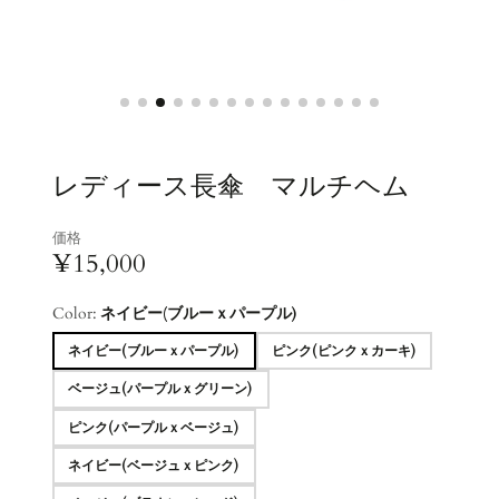
レディース長傘 マルチヘム
価格
¥15,000
Color:
ネイビー(ブルーｘパープル)
ネイビー(ブルーｘパープル)
ピンク(ピンクｘカーキ)
ベージュ(パープルｘグリーン)
ピンク(パープルｘベージュ)
ネイビー(ベージュｘピンク)