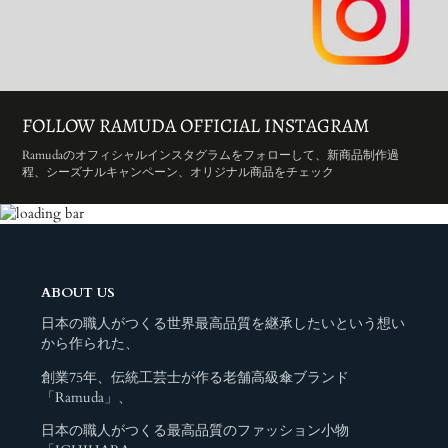
FOLLOW RAMUDA OFFICIAL INSTAGRAM
Ramudaのオフィシャルインスタグラムをフォローして、新商品制作過
程、シーズナルキャンペーン、オリジナル商品をチェック
ABOUT US
日本の職人がつくる世界最高品質を継承したいという想い
から作られた、
創業75年、伝統工芸士が作る老舗高級傘ブランド
「Ramuda」、
日本の職人がつくる最高品質のファッション小物