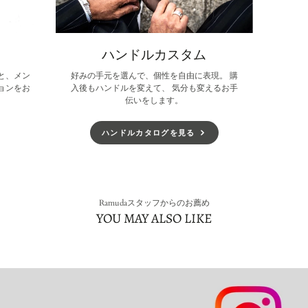
ハンドルカスタム
と、メン
好みの手元を選んで、個性を自由に表現。 購
ョンをお
入後もハンドルを変えて、 気分も変えるお手
伝いをします。
ハンドルカタログを見る
Ramudaスタッフからのお薦め
YOU MAY ALSO LIKE