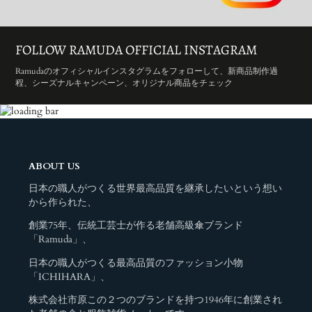
FOLLOW RAMUDA OFFICIAL INSTAGRAM
Ramudaのオフィシャルインスタグラムをフォローして、新商品制作過
程、シーズナルキャンペーン、オリジナル商品をチェック
ABOUT US
日本の職人がつくる世界最高品質を継承したいという想い
から作られた、
創業75年、伝統工芸士が作る老舗高級傘ブランド
「Ramuda」、
日本の職人がつくる最高品質のファッション小物
「ICHIHARA」、
株式会社市原この２つのブランドを持つ1946年に創業され