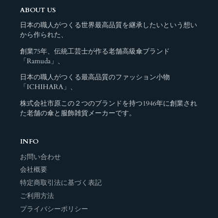
ABOUT US
日本の職人がつくる世界最高品質を継承したいという想い
から作られた、
創業75年、伝統工芸士が作る老舗高級傘ブランド
「Ramuda」、
日本の職人がつくる最高品質のファッション小物
「ICHIHARA」、
株式会社市原この２つのブランドを持つ1946年に創業され
た老舗の傘と服飾雑貨メーカーです。
INFO
お問い合わせ
会社概要
特定商取引法に基づく表記
ご利用方法
プライバシーポリシー