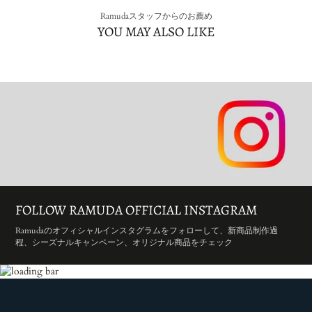
Ramudaスタッフからのお薦め
YOU MAY ALSO LIKE
FOLLOW RAMUDA OFFICIAL INSTAGRAM
Ramudaのオフィシャルインスタグラムをフォローして、新商品制作過
程、シーズナルキャンペーン、オリジナル商品をチェック