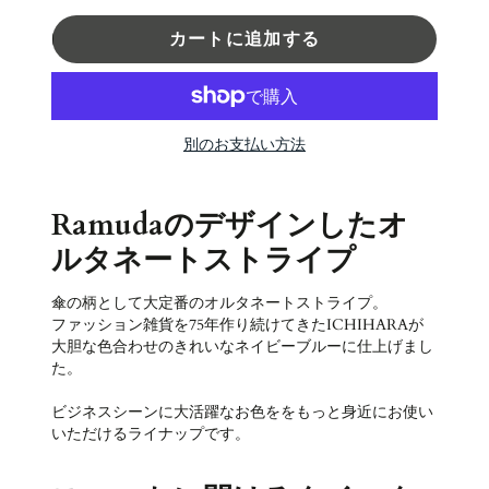
カートに追加する
別のお支払い方法
Ramudaのデザインしたオ
ルタネートストライプ
傘の柄として大定番のオルタネートストライプ。
ファッション雑貨を75年作り続けてきたICHIHARAが
大胆な色合わせのきれいなネイビーブルーに仕上げまし
た。
ビジネスシーンに大活躍なお色ををもっと身近にお使い
いただけるライナップです。