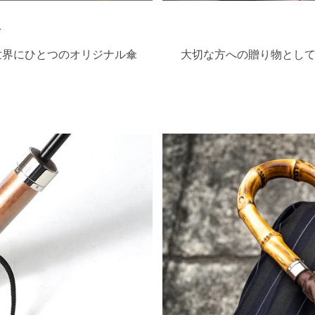
ト
世界にひとつのオリジナル傘
大切な方への贈り物として