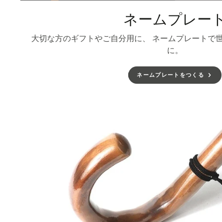
ネームプレー
大切な方のギフトやご自分用に、 ネームプレートで
に。
ネームプレートをつくる