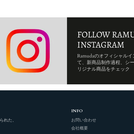
FOLLOW RAMU
INSTAGRAM
Ramudaのオフィシャル
て、新商品制作過程、シ
リジナル商品をチェック
INFO
られた、
お問い合わせ
会社概要