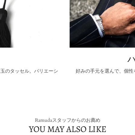
木玉のタッセル。バリエーシ
好みの手元を選んで、個性
。
Ramudaスタッフからのお薦め
YOU MAY ALSO LIKE