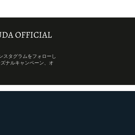
DA OFFICIAL
インスタグラムをフォローし
ーズナルキャンペーン、オ