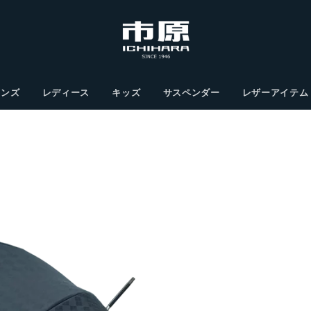
メンズ
レディース
キッズ
サスペンダー
レザーアイテム