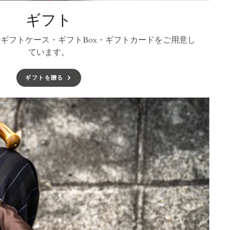
ギフト
ギフトケース・ギフトBox・ギフトカードをご用意し
ています。
ギフトを贈る