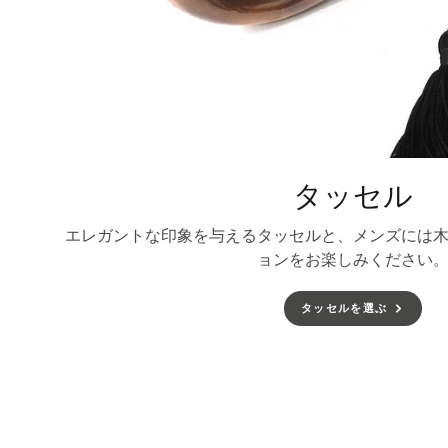
タッセル
エレガントな印象を与えるタッセルと、メンズには
ョンをお楽しみください
タッセルを選ぶ