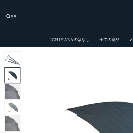
検索
ICHIHARAのはなし
全ての商品