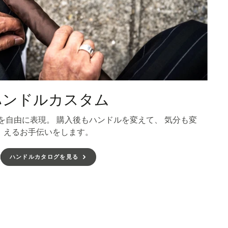
ハンドルカスタム
を自由に表現。 購入後もハンドルを変えて、 気分も変
えるお手伝いをします。
ハンドルカタログを見る