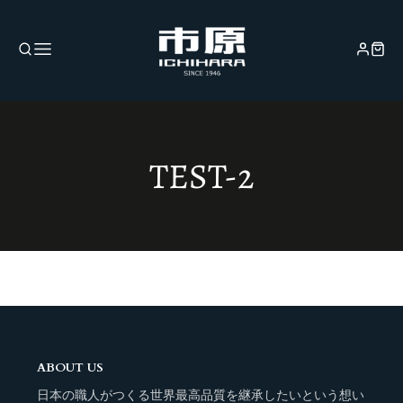
TEST-2
ABOUT US
日本の職人がつくる世界最高品質を継承したいという想い