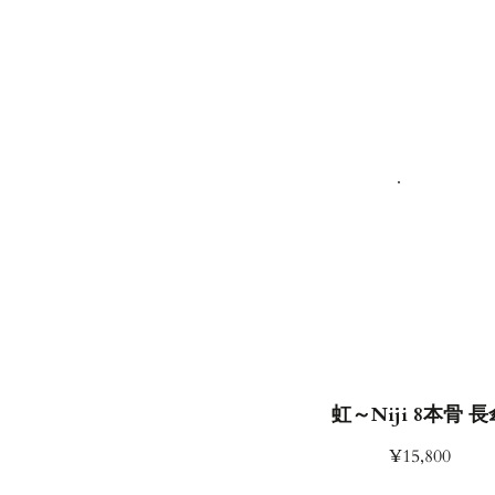
虹～Niji 8本骨 長
¥15,800