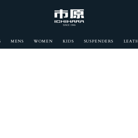
S
MENS
WOMEN
KIDS
SUSPENDERS
LEATH