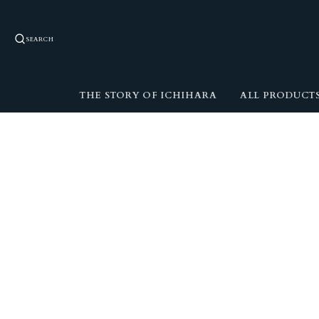
SEARCH
THE STORY OF ICHIHARA
ALL PRODUCT