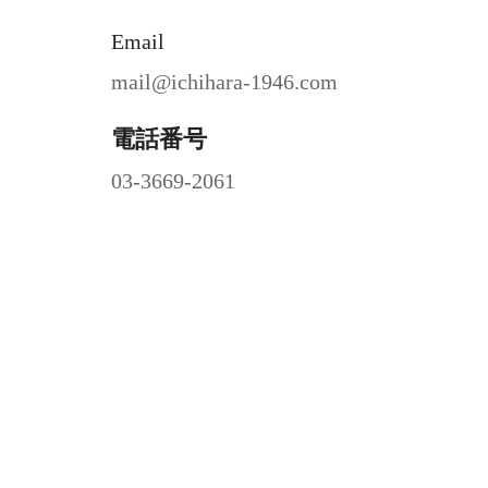
Email
mail@ichihara-1946.com
電話番号
03-3669-2061