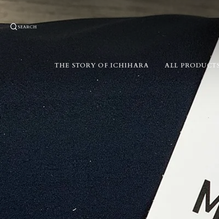
SEARCH
THE STORY OF ICHIHARA
ALL PRODUCT