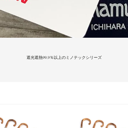
遮光遮熱99.9％以上のミノテックシリーズ