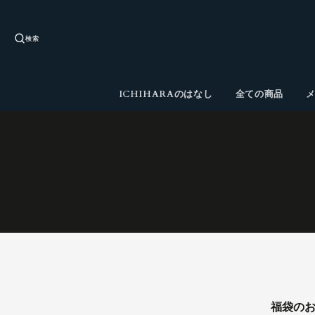
検索
ICHIHARAのはなし
全ての商品
福袋のお